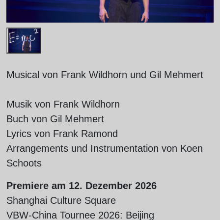
Musical von Frank Wildhorn und Gil Mehmert
Musik von Frank Wildhorn
Buch von Gil Mehmert
Lyrics von Frank Ramond
Arrangements und Instrumentation von Koen
Schoots
Premiere am 12. Dezember 2026
Shanghai Culture Square
VBW-China Tournee 2026: Beijing