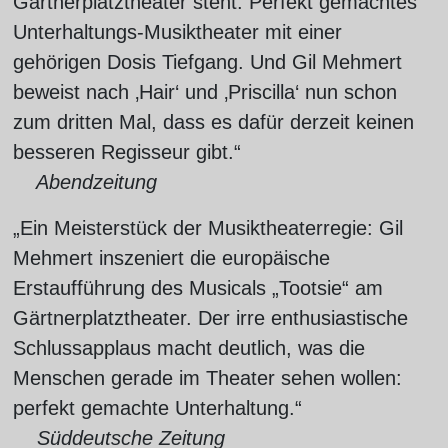
Gärtnerplatztheater steht: Perfekt gemachtes
Unterhaltungs-Musiktheater mit einer
gehörigen Dosis Tiefgang. Und Gil Mehmert
beweist nach ‚Hair‘ und ‚Priscilla‘ nun schon
zum dritten Mal, dass es dafür derzeit keinen
besseren Regisseur gibt.“
Abendzeitung
„Ein Meisterstück der Musiktheaterregie: Gil
Mehmert inszeniert die europäische
Erstaufführung des Musicals „Tootsie“ am
Gärtnerplatztheater. Der irre enthusiastische
Schlussapplaus macht deutlich, was die
Menschen gerade im Theater sehen wollen:
perfekt gemachte Unterhaltung.“
Süddeutsche Zeitung