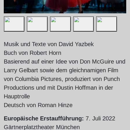
Musik und Texte von David Yazbek
Buch von Robert Horn
Basierend auf einer Idee von Don McGuire und
Larry Gelbart sowie dem gleichnamigen Film
von Columbia Pictures, produziert von Punch
Productions und mit Dustin Hoffman in der
Hauptrolle
Deutsch von Roman Hinze
Europäische Erstaufführung:
7. Juli 2022
Gärtnerplatztheater München