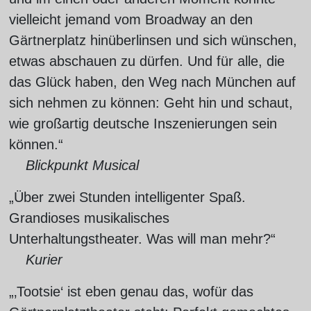
vielleicht jemand vom Broadway an den
Gärtnerplatz hinüberlinsen und sich wünschen,
etwas abschauen zu dürfen. Und für alle, die
das Glück haben, den Weg nach München auf
sich nehmen zu können: Geht hin und schaut,
wie großartig deutsche Inszenierungen sein
können.“
Blickpunkt Musical
„Über zwei Stunden intelligenter Spaß.
Grandioses musikalisches
Unterhaltungstheater. Was will man mehr?“
Kurier
„‚Tootsie‘ ist eben genau das, wofür das