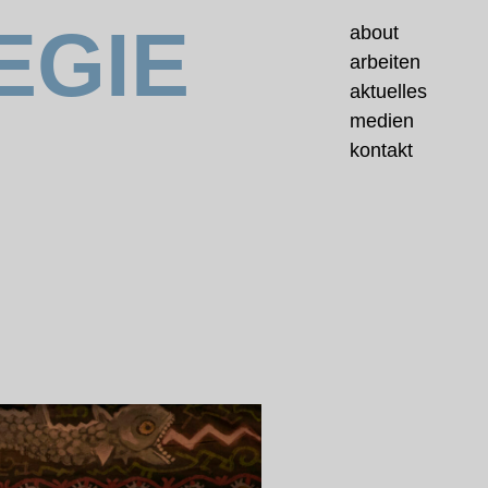
EGIE
about
arbeiten
aktuelles
medien
kontakt