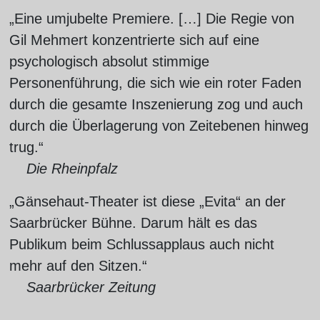
„Eine umjubelte Premiere. […] Die Regie von
Gil Mehmert konzentrierte sich auf eine
psychologisch absolut stimmige
Personenführung, die sich wie ein roter Faden
durch die gesamte Inszenierung zog und auch
durch die Überlagerung von Zeitebenen hinweg
trug.“
Die Rheinpfalz
„Gänsehaut-Theater ist diese „Evita“ an der
Saarbrücker Bühne. Darum hält es das
Publikum beim Schlussapplaus auch nicht
mehr auf den Sitzen.“
Saarbrücker Zeitung