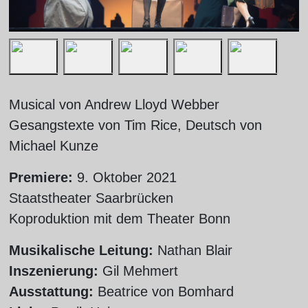
Musical von Andrew Lloyd Webber
Gesangstexte von Tim Rice, Deutsch von
Michael Kunze
Premiere:
9. Oktober 2021
Staatstheater Saarbrücken
Koproduktion mit dem Theater Bonn
Musikalische Leitung:
Nathan Blair
Inszenierung:
Gil Mehmert
Ausstattung:
Beatrice von Bomhard