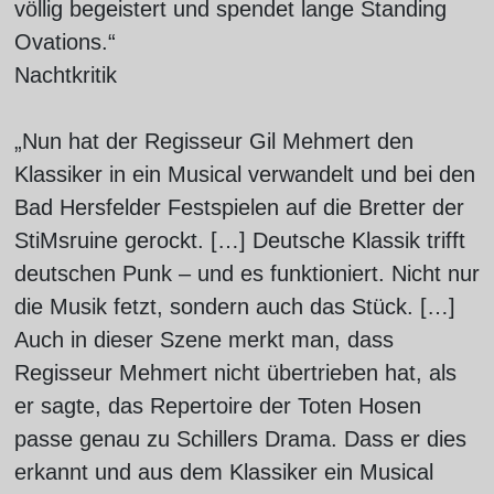
völlig begeistert und spendet lange Standing
Ovations.“
Nachtkritik
„Nun hat der Regisseur Gil Mehmert den
Klassiker in ein Musical verwandelt und bei den
Bad Hersfelder Festspielen auf die Bretter der
StiMsruine gerockt. […] Deutsche Klassik trifft
deutschen Punk – und es funktioniert. Nicht nur
die Musik fetzt, sondern auch das Stück. […]
Auch in dieser Szene merkt man, dass
Regisseur Mehmert nicht übertrieben hat, als
er sagte, das Repertoire der Toten Hosen
passe genau zu Schillers Drama. Dass er dies
erkannt und aus dem Klassiker ein Musical