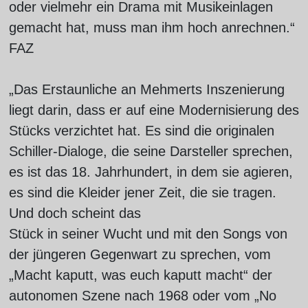
oder vielmehr ein Drama mit Musikeinlagen
gemacht hat, muss man ihm hoch anrechnen.“
FAZ
„Das Erstaunliche an Mehmerts Inszenierung
liegt darin, dass er auf eine Modernisierung des
Stücks verzichtet hat. Es sind die originalen
Schiller-Dialoge, die seine Darsteller sprechen,
es ist das 18. Jahrhundert, in dem sie agieren,
es sind die Kleider jener Zeit, die sie tragen.
Und doch scheint das
Stück in seiner Wucht und mit den Songs von
der jüngeren Gegenwart zu sprechen, vom
„Macht kaputt, was euch kaputt macht“ der
autonomen Szene nach 1968 oder vom „No