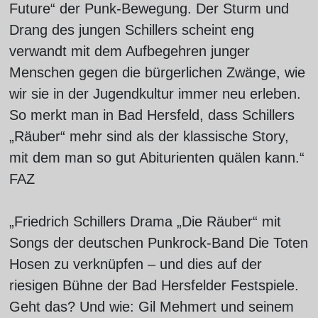
Future“ der Punk-Bewegung. Der Sturm und
Drang des jungen Schillers scheint eng
verwandt mit dem Aufbegehren junger
Menschen gegen die bürgerlichen Zwänge, wie
wir sie in der Jugendkultur immer neu erleben.
So merkt man in Bad Hersfeld, dass Schillers
„Räuber“ mehr sind als der klassische Story,
mit dem man so gut Abiturienten quälen kann.“
FAZ
„Friedrich Schillers Drama „Die Räuber“ mit
Songs der deutschen Punkrock-Band Die Toten
Hosen zu verknüpfen – und dies auf der
riesigen Bühne der Bad Hersfelder Festspiele.
Geht das? Und wie: Gil Mehmert und seinem