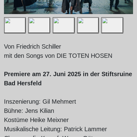
Von Friedrich Schiller
mit den Songs von DIE TOTEN HOSEN
Premiere am 27. Juni 2025 in der Stiftsruine
Bad Hersfeld
Inszenierung: Gil Mehmert
Bühne: Jens Kilian
Kostüme Heike Meixner
Musikalische Leitung: Patrick Lammer