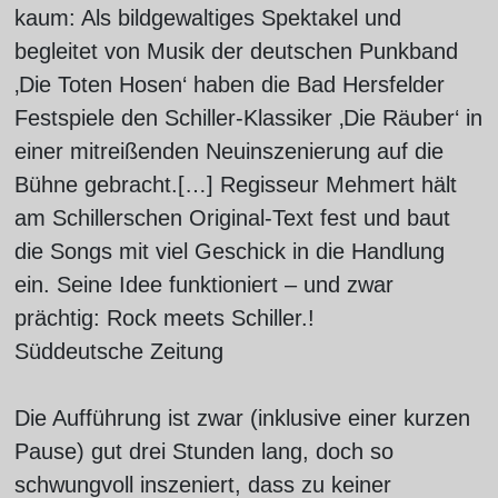
kaum: Als bildgewaltiges Spektakel und
begleitet von Musik der deutschen Punkband
‚Die Toten Hosen‘ haben die Bad Hersfelder
Festspiele den Schiller-Klassiker ‚Die Räuber‘ in
einer mitreißenden Neuinszenierung auf die
Bühne gebracht.[…] Regisseur Mehmert hält
am Schillerschen Original-Text fest und baut
die Songs mit viel Geschick in die Handlung
ein. Seine Idee funktioniert – und zwar
prächtig: Rock meets Schiller.!
Süddeutsche Zeitung
Die Aufführung ist zwar (inklusive einer kurzen
Pause) gut drei Stunden lang, doch so
schwungvoll inszeniert, dass zu keiner