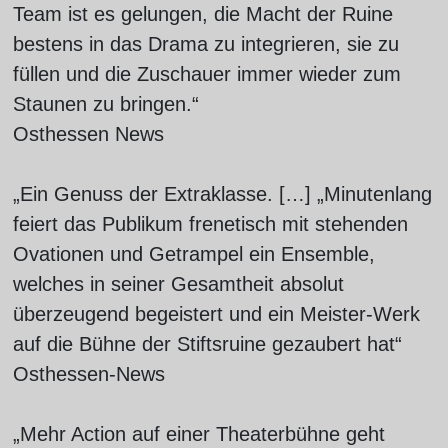
Team ist es gelungen, die Macht der Ruine
bestens in das Drama zu integrieren, sie zu
füllen und die Zuschauer immer wieder zum
Staunen zu bringen.“
Osthessen News
„Ein Genuss der Extraklasse. […] „Minutenlang
feiert das Publikum frenetisch mit stehenden
Ovationen und Getrampel ein Ensemble,
welches in seiner Gesamtheit absolut
überzeugend begeistert und ein Meister-Werk
auf die Bühne der Stiftsruine gezaubert hat“
Osthessen-News
„Mehr Action auf einer Theaterbühne geht