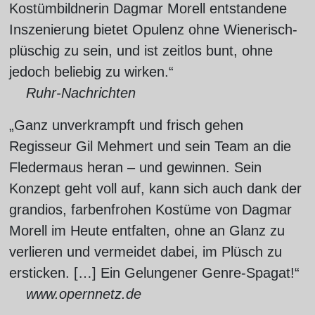
Kostümbildnerin Dagmar Morell entstandene
Inszenierung bietet Opulenz ohne Wienerisch-
plüschig zu sein, und ist zeitlos bunt, ohne
jedoch beliebig zu wirken.“
Ruhr-Nachrichten
„Ganz unverkrampft und frisch gehen
Regisseur Gil Mehmert und sein Team an die
Fledermaus heran – und gewinnen. Sein
Konzept geht voll auf, kann sich auch dank der
grandios, farbenfrohen Kostüme von Dagmar
Morell im Heute entfalten, ohne an Glanz zu
verlieren und vermeidet dabei, im Plüsch zu
ersticken. […] Ein Gelungener Genre-Spagat!“
www.opernnetz.de