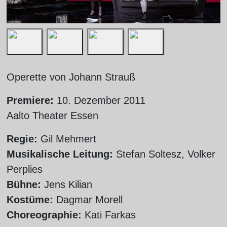
Operette von Johann Strauß
Premiere:
10. Dezember 2011
Aalto Theater Essen
Regie:
Gil Mehmert
Musikalische Leitung:
Stefan Soltesz, Volker
Perplies
Bühne:
Jens Kilian
Kostüme:
Dagmar Morell
Choreographie:
Kati Farkas