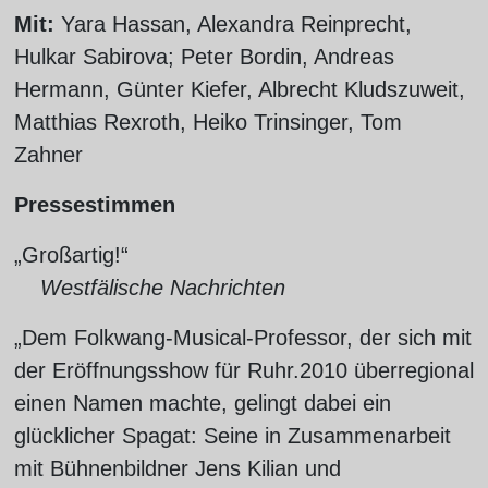
Mit:
Yara Hassan, Alexandra Reinprecht,
Hulkar Sabirova; Peter Bordin, Andreas
Hermann, Günter Kiefer, Albrecht Kludszuweit,
Matthias Rexroth, Heiko Trinsinger, Tom
Zahner
Pressestimmen
„Großartig!“
Westfälische Nachrichten
„Dem Folkwang-Musical-Professor, der sich mit
der Eröffnungsshow für Ruhr.2010 überregional
einen Namen machte, gelingt dabei ein
glücklicher Spagat: Seine in Zusammenarbeit
mit Bühnenbildner Jens Kilian und