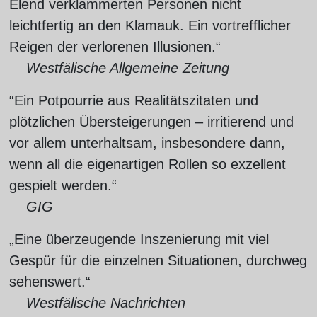
Elend verklammerten Personen nicht
leichtfertig an den Klamauk. Ein vortrefflicher
Reigen der verlorenen Illusionen.“
Westfälische Allgemeine Zeitung
“Ein Potpourrie aus Realitätszitaten und
plötzlichen Übersteigerungen – irritierend und
vor allem unterhaltsam, insbesondere dann,
wenn all die eigenartigen Rollen so exzellent
gespielt werden.“
GIG
„Eine überzeugende Inszenierung mit viel
Gespür für die einzelnen Situationen, durchweg
sehenswert.“
Westfälische Nachrichten