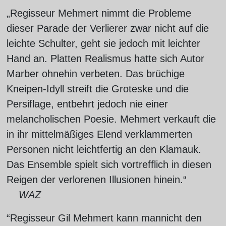
„Regisseur Mehmert nimmt die Probleme
dieser Parade der Verlierer zwar nicht auf die
leichte Schulter, geht sie jedoch mit leichter
Hand an. Platten Realismus hatte sich Autor
Marber ohnehin verbeten. Das brüchige
Kneipen-Idyll streift die Groteske und die
Persiflage, entbehrt jedoch nie einer
melancholischen Poesie. Mehmert verkauft die
in ihr mittelmäßiges Elend verklammerten
Personen nicht leichtfertig an den Klamauk.
Das Ensemble spielt sich vortrefflich in diesen
Reigen der verlorenen Illusionen hinein.“
WAZ
“Regisseur Gil Mehmert kann mannicht den