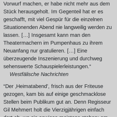
Vorwurf machen, er habe nicht mehr aus dem
Stück herausgeholt. Im Gegenteil hat er es
geschafft, mit viel Gespür für die einzelnen
Situationenden Abend nie langweilig werden zu
lassen. […] Insgesamt kann man den
Theatermachern im Pumpenhaus zu ihrem
Neuanfang nur gratulieren. […] Eine
überzeugende Inszenierung und durchweg
sehenswerte Schauspielerleistungen.“
Westfälische Nachrichten
“Der ‚Heimatabend’, frisch aus der Friteuse
gezogen, kam bis auf einige geschmacklose
Stellen beim Publikum gut an. Denn Regisseur
Gil Mehmert holt die Vierzigjährigen einfach